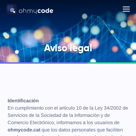
SERVICES
ABOUT US
Aviso legal
PROJECTS
CONTACT
Identiﬁcación
En cumplimiento con el artículo 10 de la Ley 34/2002 de
Servicios de la Sociedad de la Información y de
Comercio Electrónico, informamos a los usuarios de
ohmycode.cat
que los datos personales que faciliten