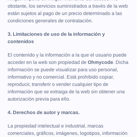
obstante, los servicios suministrados a través de la web
están sujetos al pago de un precio determinado a las
condiciones generales de contratación.
3. Limitaciones de uso de la información y
contenidos
El contenido y la información a la que el usuario puede
acceder en la web son propiedad de
Ohmycode
. Dicha
información se puede visualizar para uso personal,
informativo y no comercial. Está prohibido copiar,
reproducir, transferir o vender cualquier tipo de
información que se extraiga de la web sin obtener una
autorización previa para ello.
4. Derechos de autor y marcas.
La propiedad intelectual e industrial, marcas
comerciales, gráﬁcos, imágenes, logotipos, información