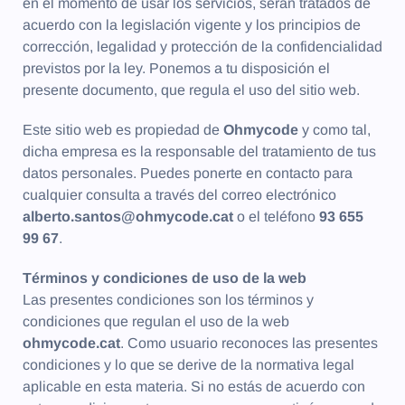
en el momento de usar los servicios, serán tratados de
acuerdo con la legislación vigente y los principios de
corrección, legalidad y protección de la confidencialidad
previstos por la ley. Ponemos a tu disposición el
presente documento, que regula el uso del sitio web.
Este sitio web es propiedad de
Ohmycode
y como tal,
dicha empresa es la responsable del tratamiento de tus
datos personales. Puedes ponerte en contacto para
cualquier consulta a través del correo electrónico
alberto.santos@ohmycode.cat
o el teléfono
93 655
99 67
.
Términos y condiciones de uso de la web
Las presentes condiciones son los términos y
condiciones que regulan el uso de la web
ohmycode.cat
. Como usuario reconoces las presentes
condiciones y lo que se derive de la normativa legal
aplicable en esta materia. Si no estás de acuerdo con