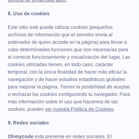
8. Uso de cookies
Este sitio web puede utilizar cookies (pequeños
archivos de información que el servidor envía al
ordenador de quien accede en la página) para llevar a
cabo determinadas funciones que son necesarias para
el correcto funcionamiento y visualización del lugar. Las
cookies utilizadas tienen, en todo caso, carácter
temporal, con la única finalidad de hacer más eficaz la
navegación y de hacer estudios estadísticos globales
para mejorar la página. Tienes la posibilidad de aceptar
o rechazar las cookies conﬁgurando tu navegador. Para
más información sobre el uso que hacemos de las
cookies, puedes
ver nuestra Política de Cookies
.
9. Redes sociales
Ohmycode
está presente en redes sociales. El