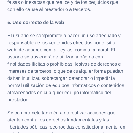
falsas o inexactas que realice y de los perjuicios que
con ello cause al prestador o a terceros.
5. Uso correcto de la web
El usuario se compromete a hacer un uso adecuado y
responsable de los contenidos ofrecidos por el sitio
web, de acuerdo con la Ley, así como a la moral. El
usuario se abstendrá de utilizar la página con
finalidades ilícitas o prohibidas, lesivas de derechos e
intereses de terceros, o que de cualquier forma puedan
dañar, inutilizar, sobrecargar, deteriorar o impedir la
normal utilización de equipos informáticos o contenidos
almacenados en cualquier equipo informático del
prestador.
Se compromete también a no realizar acciones que
atenten contra los derechos fundamentales y las
libertades públicas reconocidas constitucionalmente, en