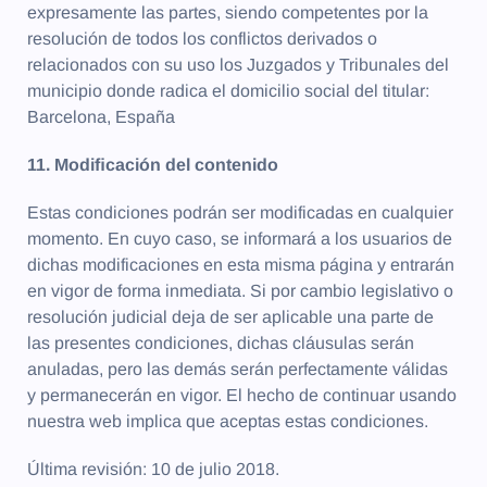
expresamente las partes, siendo competentes por la
resolución de todos los conflictos derivados o
relacionados con su uso los Juzgados y Tribunales del
municipio donde radica el domicilio social del titular:
Barcelona, España
11. Modiﬁcación del contenido
Estas condiciones podrán ser modificadas en cualquier
momento. En cuyo caso, se informará a los usuarios de
dichas modificaciones en esta misma página y entrarán
en vigor de forma inmediata. Si por cambio legislativo o
resolución judicial deja de ser aplicable una parte de
las presentes condiciones, dichas cláusulas serán
anuladas, pero las demás serán perfectamente válidas
y permanecerán en vigor. El hecho de continuar usando
nuestra web implica que aceptas estas condiciones.
Última revisión: 10 de julio 2018.