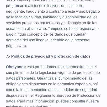
programas maliciosos o lesivos; del uso ilícito,
negligente, fraudulento o contrario a este Aviso Legal; o
de la falta de calidad, fiabilidad y disponibilidad de los
servicios prestados por terceros y a disposición de los
usuarios en el sitio web. Tampoco se hace responsable
bajo ningún concepto de los daños que puedan
derivarse del uso ilegal o indebido de la presente
página web.
7.- Política de privacidad y protección de datos
Ohmycode
está profundamente comprometido con el
cumplimiento de la legislación vigente de protección de
datos personales. Garantiza el cumplimiento de las
obligaciones dispuestas en la normativa española, así
como la implementación de las medidas de seguridad
dispuestas en el Reglamento Europeo de Protección de
datos. Para más información, puedes consultar
nuestra
política de privacidad aquí.