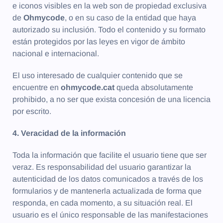
e iconos visibles en la web son de propiedad exclusiva
de
Ohmycode
, o en su caso de la entidad que haya
autorizado su inclusión. Todo el contenido y su formato
están protegidos por las leyes en vigor de ámbito
nacional e internacional.
El uso interesado de cualquier contenido que se
encuentre en
ohmycode.cat
queda absolutamente
prohibido, a no ser que exista concesión de una licencia
por escrito.
4. Veracidad de la información
Toda la información que facilite el usuario tiene que ser
veraz. Es responsabilidad del usuario garantizar la
autenticidad de los datos comunicados a través de los
formularios y de mantenerla actualizada de forma que
responda, en cada momento, a su situación real. El
usuario es el único responsable de las manifestaciones