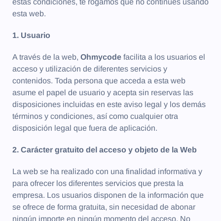
estas condiciones, te rogamos que no continúes usando
esta web.
1. Usuario
A través de la web,
Ohmycode
facilita a los usuarios el
acceso y utilización de diferentes servicios y
contenidos. Toda persona que acceda a esta web
asume el papel de usuario y acepta sin reservas las
disposiciones incluidas en este aviso legal y los demás
términos y condiciones, así como cualquier otra
disposición legal que fuera de aplicación.
2. Carácter gratuito del acceso y objeto de la Web
La web se ha realizado con una finalidad informativa y
para ofrecer los diferentes servicios que presta la
empresa. Los usuarios disponen de la información que
se ofrece de forma gratuita, sin necesidad de abonar
ningún importe en ningún momento del acceso. No