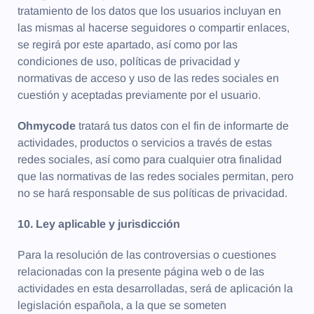
tratamiento de los datos que los usuarios incluyan en
las mismas al hacerse seguidores o compartir enlaces,
se regirá por este apartado, así como por las
condiciones de uso, políticas de privacidad y
normativas de acceso y uso de las redes sociales en
cuestión y aceptadas previamente por el usuario.
Ohmycode
tratará tus datos con el fin de informarte de
actividades, productos o servicios a través de estas
redes sociales, así como para cualquier otra finalidad
que las normativas de las redes sociales permitan, pero
no se hará responsable de sus políticas de privacidad.
10. Ley aplicable y jurisdicción
Para la resolución de las controversias o cuestiones
relacionadas con la presente página web o de las
actividades en esta desarrolladas, será de aplicación la
legislación española, a la que se someten